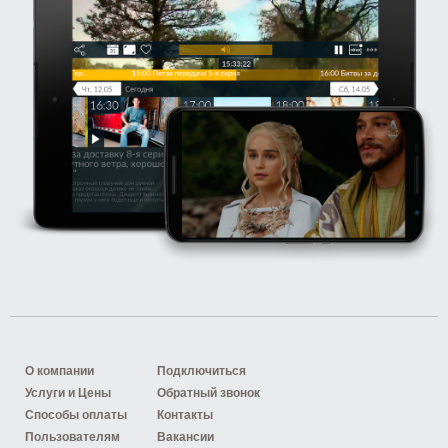
О компании
Подключиться
Услуги и Цены
Обратный звонок
Способы оплаты
Контакты
Пользователям
Вакансии