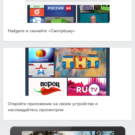
Найдите и скачайте «Смотрёшку»
Откройте приложение на своем устройстве и
наслаждайтесь просмотром