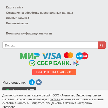
Карта сайта
Согласие на обработку персональных данных
Личный кабинет
Почтовый ящик
Политика конфиденциальности
ПЛАТИТЕ, КАК УДОБНО
Мы в соцсетях:
Koptevo.NET
для Android
Для персонализации сервисов сайт ООО «Агентство Информационных
Сетевых Технологий» использует
cookies
, применяя метрические и иные
системы аналитики. Запретить эти действия можно в настройках
Разработка сайта
браузера.