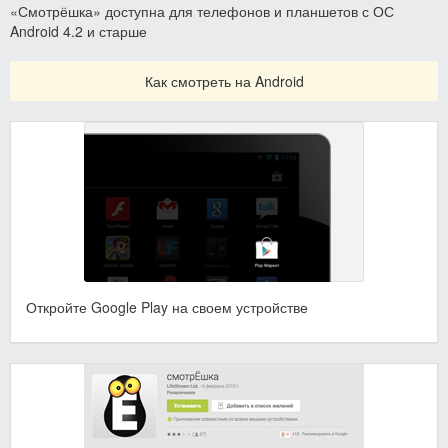
«Смотрёшка» доступна для телефонов и планшетов с ОС
Android 4.2 и старше
Как смотреть на Android
Откройте Google Play на своем устройстве