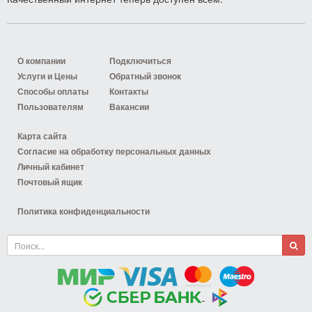
О компании
Подключиться
Услуги и Цены
Обратный звонок
Способы оплаты
Контакты
Пользователям
Вакансии
Карта сайта
Согласие на обработку персональных данных
Личный кабинет
Почтовый ящик
Политика конфиденциальности