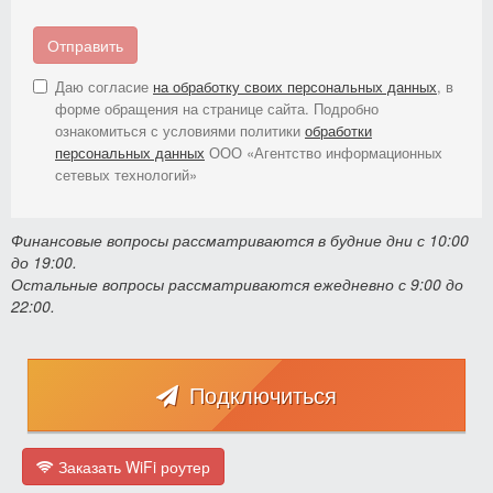
Отправить
Даю согласие
на обработку своих персональных данных
, в
форме обращения на странице сайта. Подробно
ознакомиться с условиями политики
обработки
персональных данных
ООО «Агентство информационных
сетевых технологий»
Финансовые вопросы рассматриваются в будние дни с 10:00
до 19:00.
Остальные вопросы рассматриваются ежедневно с 9:00 до
22:00.
Подключиться
Заказать WiFi роутер