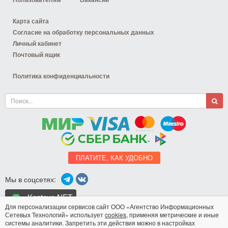
Карта сайта
Согласие на обработку персональных данных
Личный кабинет
Почтовый ящик
Политика конфиденциальности
ПЛАТИТЕ, КАК УДОБНО
Мы в соцсетях:
Koptevo.NET
для Android
Для персонализации сервисов сайт ООО «Агентство Информационных
Сетевых Технологий» использует
cookies
, применяя метрические и иные
системы аналитики. Запретить эти действия можно в настройках
Разработка сайта