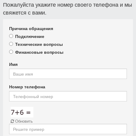
Пожалуйста укажите номер своего телефона и мы
свяжется с вами.
Причина обращения
Подключение
Технические вопросы
Финансовые вопросы
Имя
Номер телефона
Обновить