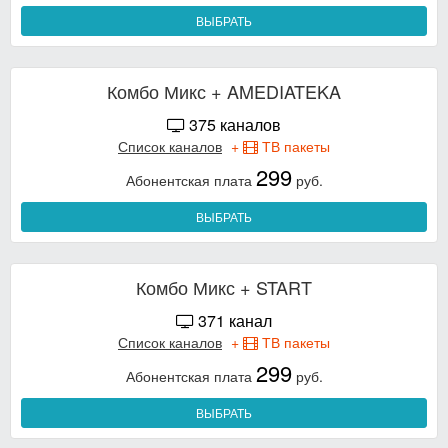
ВЫБРАТЬ
Комбо Микс + AMEDIATEKA
375 каналов
Список каналов
+
ТВ пакеты
299
Абонентская плата
руб.
ВЫБРАТЬ
Комбо Микс + START
371 канал
Список каналов
+
ТВ пакеты
299
Абонентская плата
руб.
ВЫБРАТЬ