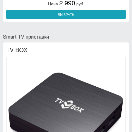
2 990
Цена
руб.
ВЫБРАТЬ
Smart TV приставки
TV BOX