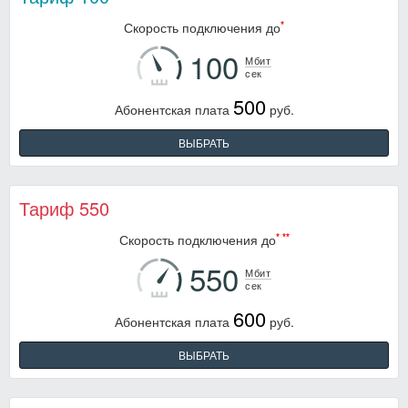
*
Скорость подключения до
100
Мбит
500
Абонентская плата
руб.
ВЫБРАТЬ
Тариф 550
*
**
Скорость подключения до
550
Мбит
600
Абонентская плата
руб.
ВЫБРАТЬ