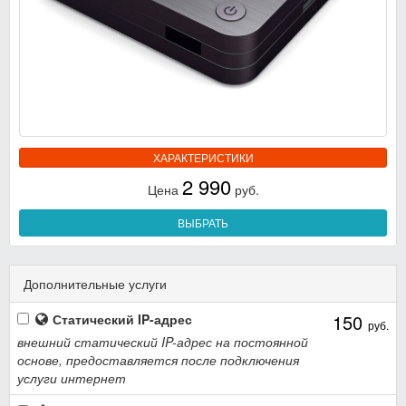
ХАРАКТЕРИСТИКИ
2 990
Цена
руб.
ВЫБРАТЬ
Дополнительные услуги
150
Статический IP-адрес
руб.
внешний статический IP-адрес на постоянной
основе, предоставляется после подключения
услуги интернет