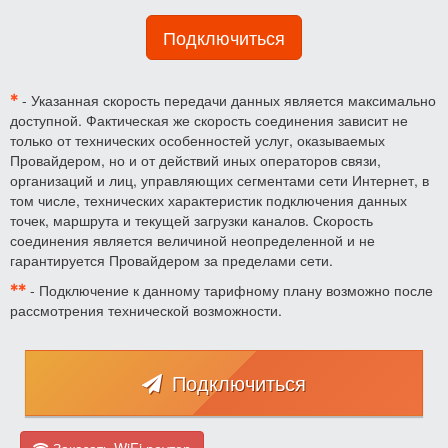
Подключиться
✱
- Указанная скорость передачи данных является максимально
доступной. Фактическая же скорость соединения зависит не
только от технических особенностей услуг, оказываемых
Провайдером, но и от действий иных операторов связи,
организаций и лиц, управляющих сегментами сети Интернет, в
том числе, технических характеристик подключения данных
точек, маршрута и текущей загрузки каналов. Скорость
соединения является величиной неопределенной и не
гарантируется Провайдером за пределами сети.
✱✱
- Подключение к данному тарифному плану возможно после
рассмотрения технической возможности.
Подключиться
Заказать WiFi роутер