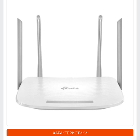
ХАРАКТЕРИСТИКИ