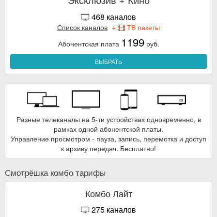
468 каналов
Список каналов
+
ТВ пакеты
1199
Абонентская плата
руб.
ВЫБРАТЬ
Разные телеканалы на 5-ти устройствах одновременно, в
рамках одной абонентской платы.
Управление просмотром - пауза, запись, перемотка и доступ
к архиву передач. Бесплатно!
Смотрёшка комбо тарифы
Комбо Лайт
275 каналов