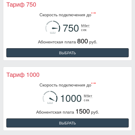
Тариф 750
*
**
Скорость подключения до
750
Мбит
800
Абонентская плата
руб.
ВЫБРАТЬ
Тариф 1000
*
**
Скорость подключения до
1000
Мбит
1500
Абонентская плата
руб.
ВЫБРАТЬ