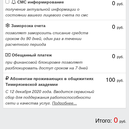
0
СМС информирование
руб.
получение актуальной информации о
состоянии вашего лицевого счета по смс
0
Заморозка счета
руб.
позволяет заморозить списание средств
сроком до 90 дней, один раз в течении
расчетного периода
0
Обещанный платеж
руб.
при финансовой блокировке позволяет
разблокировать доступ сроком на 7 дней
100
Абонентам проживающих в общежитиях
руб.
Тимирязевской академии
С 12 декабря 2020 года. Вводится сервисный
сбор для поддержания работоспособности
сети и качества услуг.
Подробнее...
0
Итого:
руб.