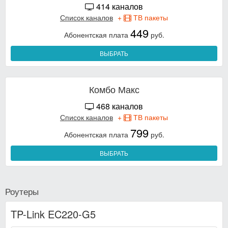
414 каналов
Список каналов
+
ТВ пакеты
449
Абонентская плата
руб.
ВЫБРАТЬ
Комбо Макс
468 каналов
Список каналов
+
ТВ пакеты
799
Абонентская плата
руб.
ВЫБРАТЬ
Роутеры
TP-Link EC220-G5