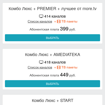
Комбо Люкс + PREMIER + лучшее от more.tv
414 каналов
Список каналов
+
ТВ пакеты
399
Абонентская плата
руб.
ВЫБРАТЬ
Комбо Люкс + AMEDIATEKA
418 каналов
Список каналов
+
ТВ пакеты
449
Абонентская плата
руб.
ВЫБРАТЬ
Комбо Люкс + START