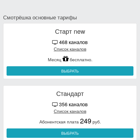
Смотрёшка основные тарифы
Старт new
468 каналов
Список каналов
Месяц
бесплатно.
ВЫБРАТЬ
Стандарт
356 каналов
Список каналов
249
Абонентская плата
руб.
ВЫБРАТЬ