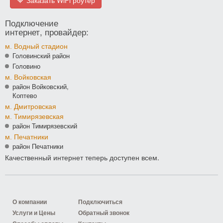
Подключение
интернет, провайдер:
м. Водный стадион
Головинский район
Головино
м. Войковская
район Войковский,
Коптево
м. Дмитровская
м. Тимирязевская
район Тимирязевский
м. Печатники
район Печатники
Качественный интернет теперь доступен всем.
О компании
Подключиться
Услуги и Цены
Обратный звонок