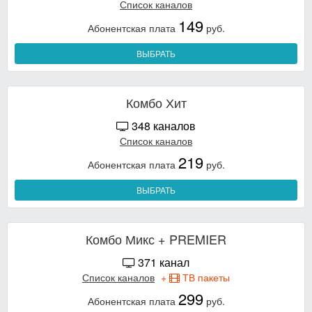
Список каналов
149
Абонентская плата
руб.
ВЫБРАТЬ
Комбо Хит
348 каналов
Список каналов
219
Абонентская плата
руб.
ВЫБРАТЬ
Комбо Микс + PREMIER
371 канал
Список каналов
+
ТВ пакеты
299
Абонентская плата
руб.