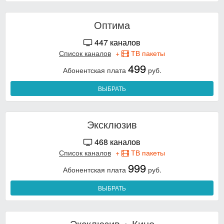
Оптима
447 каналов
Список каналов
+
ТВ пакеты
499
Абонентская плата
руб.
ВЫБРАТЬ
Эксклюзив
468 каналов
Список каналов
+
ТВ пакеты
999
Абонентская плата
руб.
ВЫБРАТЬ
Эксклюзив + Кино