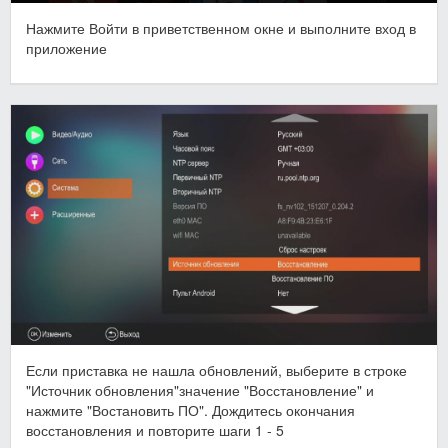
Нажмите Войти в приветственном окне и выполните вход в
приложение
Если приставка не нашла обновлений, выберите в строке
"Источник обновления"значение "Восстановление" и
нажмите "Востановить ПО". Дождитесь окончания
восстановления и повторите шаги 1 - 5