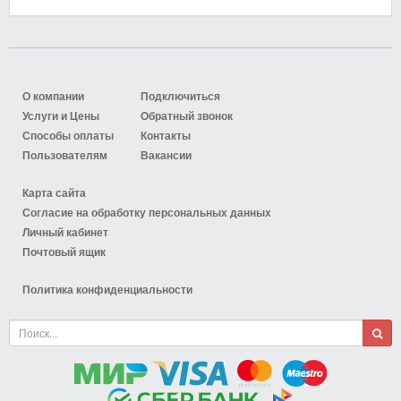
О компании
Подключиться
Услуги и Цены
Обратный звонок
Способы оплаты
Контакты
Пользователям
Вакансии
Карта сайта
Согласие на обработку персональных данных
Личный кабинет
Почтовый ящик
Политика конфиденциальности