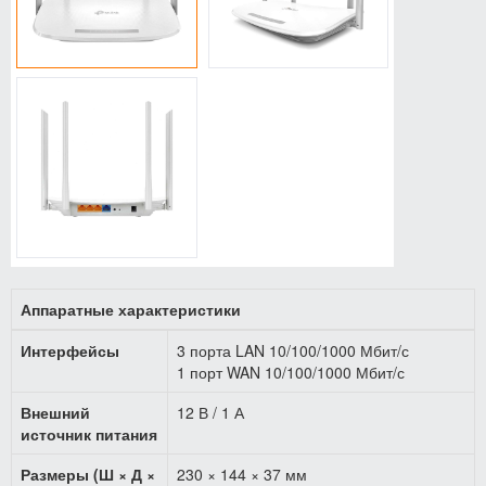
Аппаратные характеристики
Интерфейсы
3 порта LAN 10/100/1000 Мбит/с
1 порт WAN 10/100/1000 Мбит/с
Внешний
12 В / 1 А
источник питания
Размеры (Ш × Д ×
230 × 144 × 37 мм