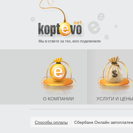
Мы в ответе за тех, кого подключили
О КОМПАНИИ
УСЛУГИ И ЦЕН
Способы оплаты
Сбербанк Онлайн автоплате