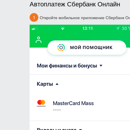
Автоплатеж Сбербанк Онлайн
Откройте мобильное приложение Сбербанк Он