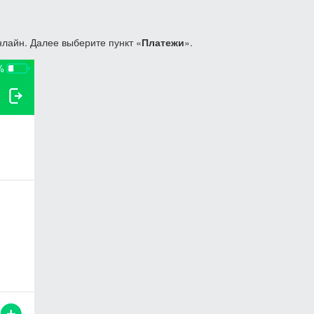
лайн. Далее выберите пункт «
Платежи
».