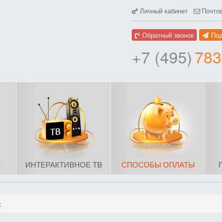
Личный кабинет
Почто
Обратный звонок
По
+7 (495)
783
Ы
ИНТЕРАКТИВНОЕ ТВ
СПОСОБЫ ОПЛАТЫ
ж