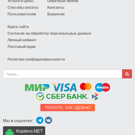
Услуги и Цены
Обратный звонок
Способы оплаты
Контакты
Пользователям
Вакансии
Карта сайта
Согласие на обработку персональных данных
Личный кабинет
Почтовый ящик
Политика конфиденциальности
ПЛАТИТЕ, КАК УДОБНО
Мы в соцсетях:
Koptevo.NET