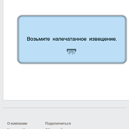
О компании
Подключиться