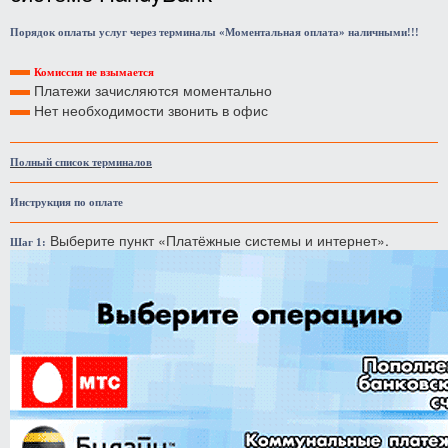
Порядок оплаты услуг через терминалы «Моментальная оплата» наличными!!!
Комиссия не взымается
Платежи зачисляются моментально
Нет необходимости звонить в офис
Полный список терминалов
Инструкция по оплате
Выберите пункт «Платёжные системы и интернет».
Шаг 1: