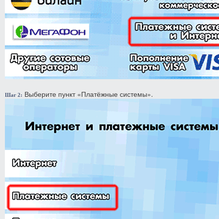
Выберите пункт «Платёжные системы».
Шаг 2: