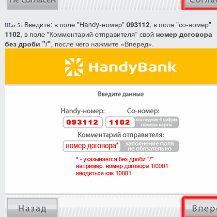
Введите: в поле "Handy-номер"
093112
, в поле "со-номер"
Шаг 5:
1102
, в поле "Комментарий отправителя" свой
номер договора
без дроби "/"
, после чего нажмите «Вперед».