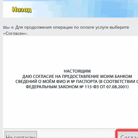
Для продолжения операции по оплате услуги выберите
Шаг 4:
«Согласен».