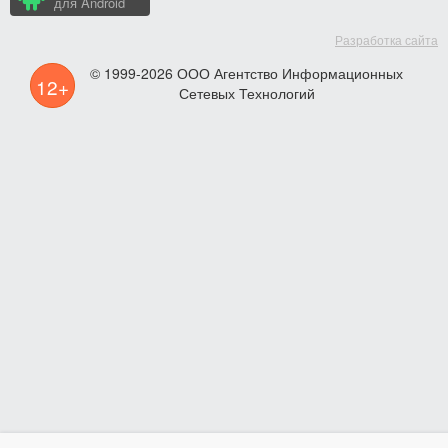
для Android
Разработка сайта
© 1999-2026 ООО Агентство Информационных
12+
Сетевых Технологий