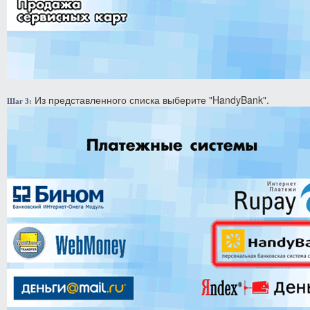
Из представленного списка выберите "HandyBank".
Шаг 3: