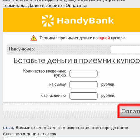
терминала. Далее выберите «Оплатить»
Возьмите напечатанное извещение, подтверждающее
Шаг 8:
факт проведения платежа