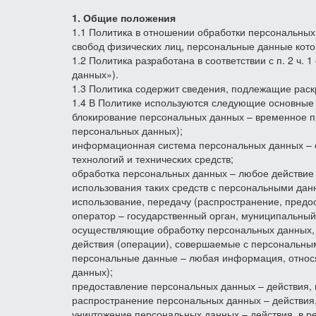
1. Общие положения
1.1 Политика в отношении обработки персональных
свобод физических лиц, персональные данные кот
1.2 Политика разработана в соответствии с п. 2 ч.
данных»).
1.3 Политика содержит сведения, подлежащие раскр
1.4 В Политике используются следующие основные
блокирование персональных данных – временное п
персональных данных);
информационная система персональных данных – 
технологий и технических средств;
обработка персональных данных – любое действие 
использования таких средств с персональными данн
использование, передачу (распространение, предо
оператор – государственный орган, муниципальный
осуществляющие обработку персональных данных, 
действия (операции), совершаемые с персональны
персональные данные – любая информация, относя
данных);
предоставление персональных данных – действия,
распространение персональных данных – действия
уничтожение персональных данных – действия, в 