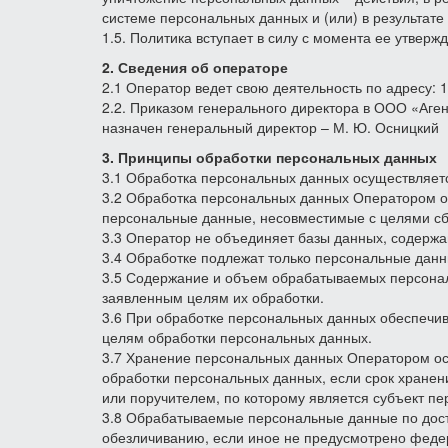
системе персональных данных и (или) в результат
1.5. Политика вступает в силу с момента ее утверж
2. Сведения об операторе
2.1 Оператор ведет свою деятельность по адресу: 12
2.2. Приказом генерального директора в ООО «Аге
назначен генеральный директор – М. Ю. Осницкий
3. Принципы обработки персональных данных
3.1 Обработка персональных данных осуществляетс
3.2 Обработка персональных данных Оператором о
персональные данные, несовместимые с целями с
3.3 Оператор не объединяет базы данных, содержа
3.4 Обработке подлежат только персональные данн
3.5 Содержание и объем обрабатываемых персонал
заявленным целям их обработки.
3.6 При обработке персональных данных обеспечива
целям обработки персональных данных.
3.7 Хранение персональных данных Оператором ос
обработки персональных данных, если срок хранен
или поручителем, по которому является субъект п
3.8 Обрабатываемые персональные данные по дост
обезличиванию, если иное не предусмотрено феде