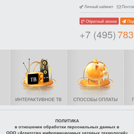
Личный кабинет
Почто
Обратный звонок
По
+7 (495)
783
Ы
ИНТЕРАКТИВНОЕ ТВ
СПОСОБЫ ОПЛАТЫ
ПОЛИТИКА
в отношении обработки персональных данных в
ООО «Агентство информационных сетевых технологий»