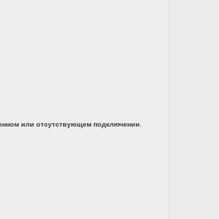
енном или отсутствующем подключении
.