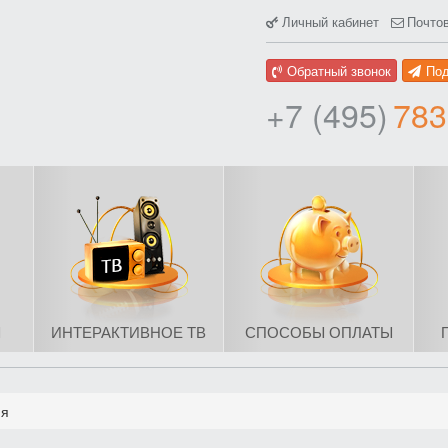
Личный кабинет
Почто
Обратный звонок
По
+7 (495)
783
Ы
ИНТЕРАКТИВНОЕ ТВ
СПОСОБЫ ОПЛАТЫ
ия