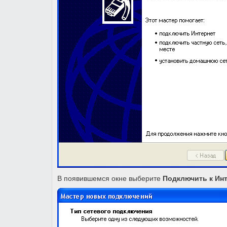
В появившемся окне выберите
Подключить к Ин