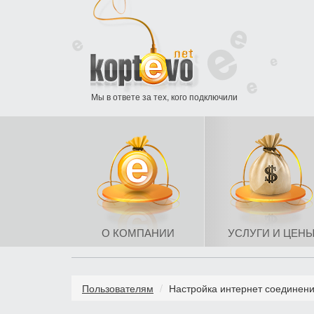
Мы в ответе за тех, кого подключили
О КОМПАНИИ
УСЛУГИ И ЦЕН
Пользователям
Настройка интернет соединен