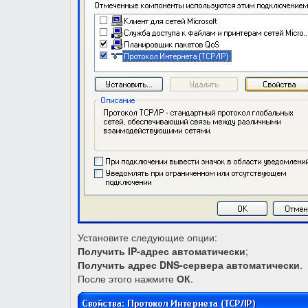
Установите следующие опции:
Получить IP-адрес автоматически
;
Получить адрес DNS-сервера автоматически
.
После этого нажмите
ОК
.