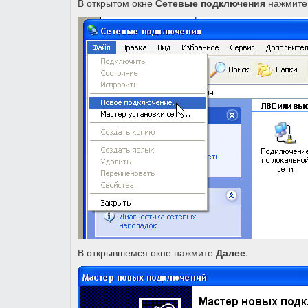
В открытом окне
Сетевые подключения
нажмите
В открывшемся окне нажмите
Далее
.