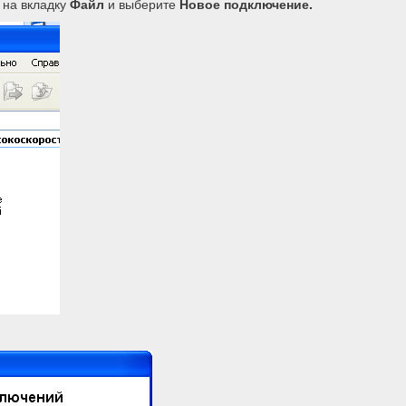
 на вкладку
Файл
и выберите
Новое подключение.