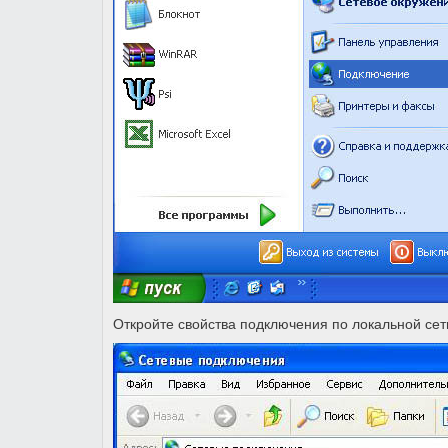
Откройте свойства подключения по локальной сет