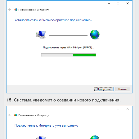
15
. Система уведомит о создании нового подключения.