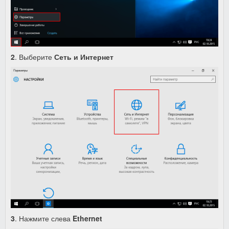
2
. Выберите
Сеть и Интернет
3
. Нажмите слева
Ethernet