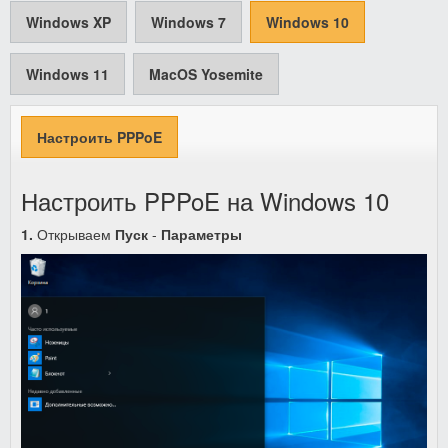
Windows XP
Windows 7
Windows 10
Windows 11
MacOS Yosemite
Настроить PPPoE
Настроить PPPoE на Windows 10
1.
Открываем
Пуск
-
Параметры