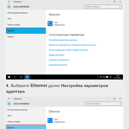
4
. Выберите
Ethernet
далее
Настройка параметров
адаптера