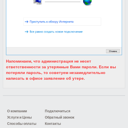
Напоминаем, что администрация не несет
ответственности за утерянные Вами пароли. Если вы
потеряли пароль, то советуем незамедлительно
написать в офисе заявление об утере.
О компании
Подключиться
Услуги и Цены
Обратный звонок
Способы оплаты
Контакты