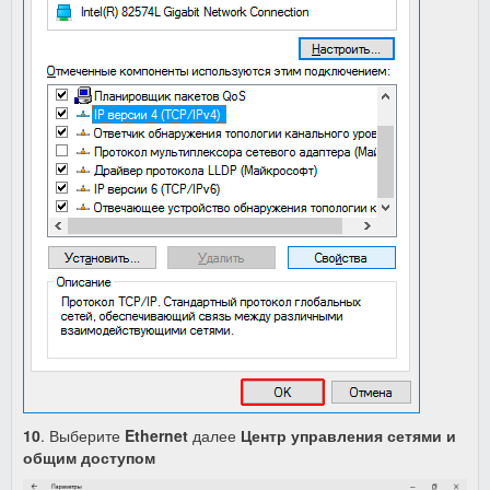
10
. Выберите
Ethernet
далее
Центр управления сетями и
общим доступом