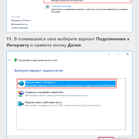
11
. В появившемся окне выберите вариант
Подключение к
Интернету
и нажмите кнопку
Далее
.