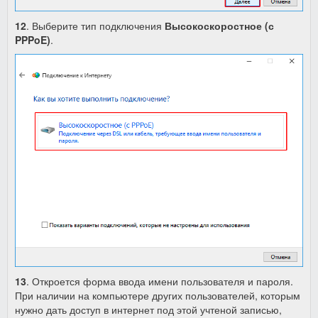
12
. Выберите тип подключения
Высокоскоростное (с
PPPoE)
.
13
. Откроется форма ввода имени пользователя и пароля.
При наличии на компьютере других пользователей, которым
нужно дать доступ в интернет под этой учтеной записью,