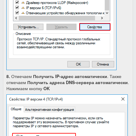
8.
Отмечаем
Получить IP-адрес автоматически
.
Также
отмечаем
Получить адреса DNS-сервера
автоматически
.
Нажимаем кнопку
OK