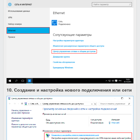
10.
Создание и настройка нового подключения или сети