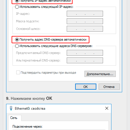
9.
Нажимаем кнопку
OK