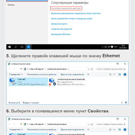
5
.
Щелкните правойк клавишей мыши по значку
Ethernet
6.
Выберите в появившемся меню пункт
Свойства