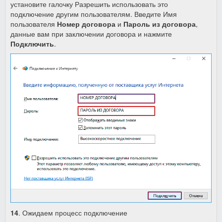
установите галочку Разрешить использовать это
подключение другим пользователям. Введите Имя
пользователя
Номер договора
и
Пароль из договора
,
данные вам при заключении договора и нажмите
Подключить
.
14
. Ожидаем процесс подключение