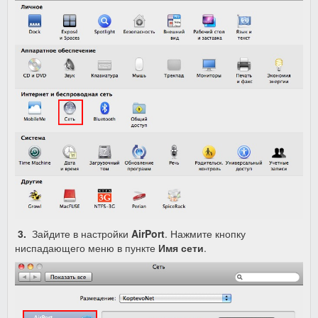
3.
Зайдите в настройки
AirPort
. Нажмите кнопку
ниспадающего меню в пункте
Имя сети
.