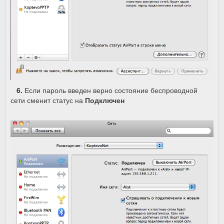
6.
Если пароль введен верно состояние беспроводной
сети сменит статус на
Подключен