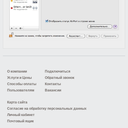
О компании
Подключиться
Услуги и Цены
Обратный звонок
Способы оплаты
Контакты
Пользователям
Вакансии
Карта сайта
Согласие на обработку персональных данных
Личный кабинет
Почтовый ящик