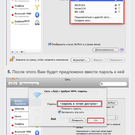
5.
После этого Вам будет предложено ввести пароль к ней