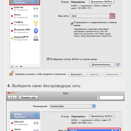
4.
Выберите свою беспроводную сеть