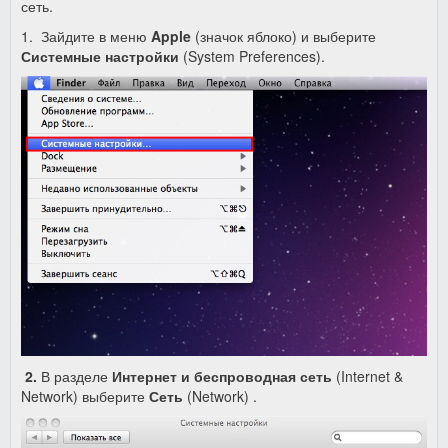
сеть.
1. Зайдите в меню
Apple
(значок яблоко) и выберите
Системные настройки
(System Preferences).
2.
В разделе
Интернет и беспроводная сеть
(Internet &
Network) выберите
Сеть
(Network) .