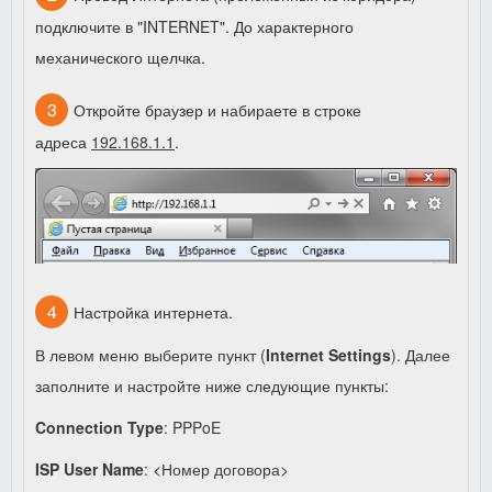
подключите в "INTERNET". До характерного
механического щелчка.
Откройте браузер и набираете в строке
адреса
192.168.1.1
.
Настройка интернета.
В левом меню выберите пункт (
Internet Settings
). Далее
заполните и настройте ниже следующие пункты:
Connection Type
: PPPoE
ISP User Name
: <Номер договора>