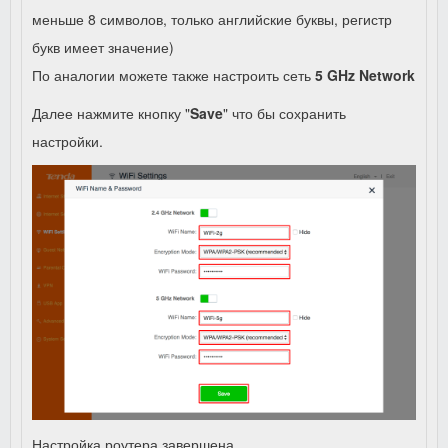
меньше 8 символов, только английские буквы, регистр
букв имеет значение)
По аналогии можете также настроить сеть
5 GHz Network
Далее нажмите кнопку "
Save
" что бы сохранить
настройки.
Настройка роутера завершена.