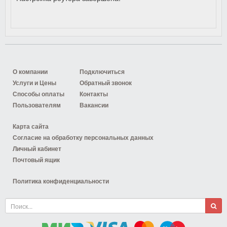
О компании
Подключиться
Услуги и Цены
Обратный звонок
Способы оплаты
Контакты
Пользователям
Вакансии
Карта сайта
Согласие на обработку персональных данных
Личный кабинет
Почтовый ящик
Политика конфиденциальности