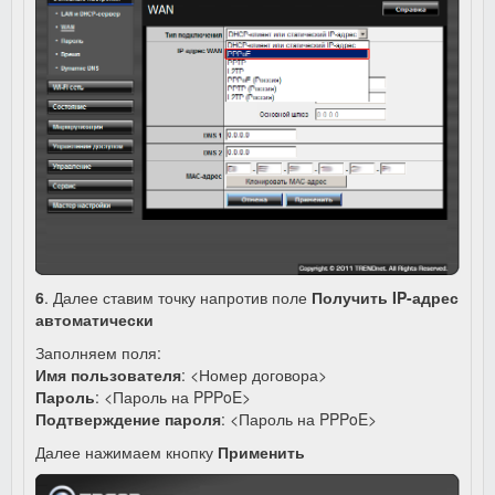
6
. Далее ставим точку напротив поле
Получить IP-адрес
автоматически
Заполняем поля:
Имя пользователя
: <Номер договора>
Пароль
: <Пароль на PPPoE>
Подтверждение пароля
: <Пароль на PPPoE>
Далее нажимаем кнопку
Применить