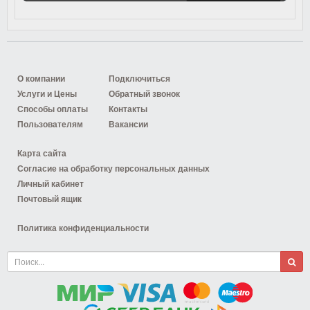
О компании
Подключиться
Услуги и Цены
Обратный звонок
Способы оплаты
Контакты
Пользователям
Вакансии
Карта сайта
Согласие на обработку персональных данных
Личный кабинет
Почтовый ящик
Политика конфиденциальности