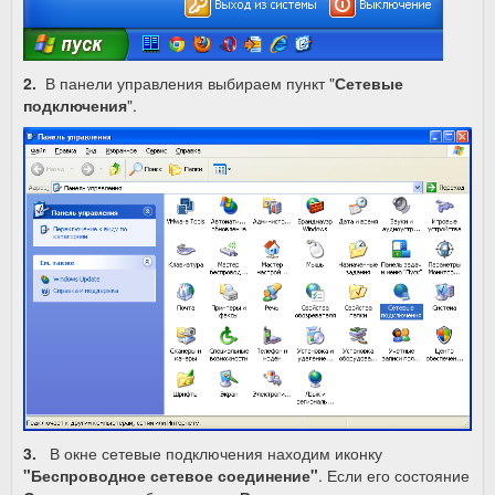
2.
В панели управления выбираем пункт "
Сетевые
подключения
".
3.
В окне сетевые подключения находим иконку
"Беспроводное сетевое соединение"
. Если его состояние