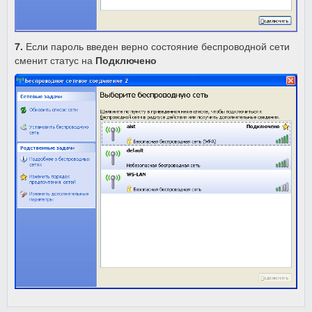
7.
Если пароль введен верно состояние беспроводной сети
сменит статус на
Подключено