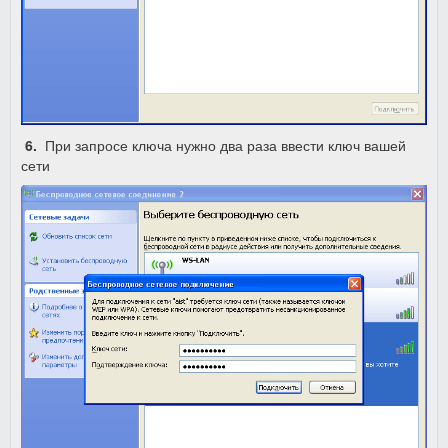
6.
При запросе ключа нужно два раза ввести ключ вашей
сети