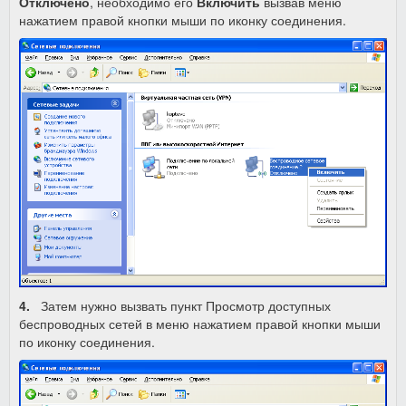
Отключено
, необходимо его
Включить
вызвав меню
нажатием правой кнопки мыши по иконку соединения.
4.
Затем нужно вызвать пункт Просмотр доступных
беспроводных сетей в меню нажатием правой кнопки мыши
по иконку соединения.