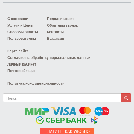
О компании
Подключиться
Услуги и Цены
Обратный звонок
Способы оплаты
Контакты
Пользователям
Вакансии
Карта сайта
Согласие на обработку персональных данных
Личный кабинет
Почтовый ящик
Политика конфиденциальности
ПЛАТИТЕ, КАК УДОБНО