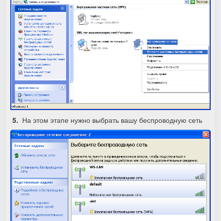
5.
На этом этапе нужно выбрать вашу беспроводную сеть