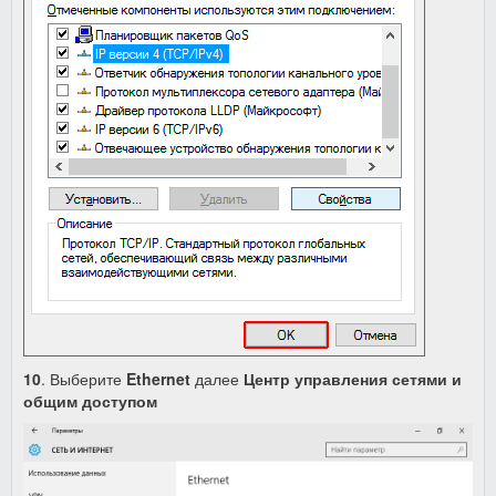
10
. Выберите
Ethernet
далее
Центр управления сетями и
общим доступом