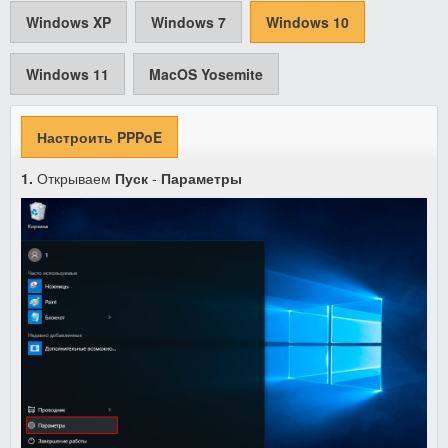
Windows XP
Windows 7
Windows 10
Windows 11
MacOS Yosemite
Настроить PPPoE
1.
Открываем
Пуск
-
Параметры