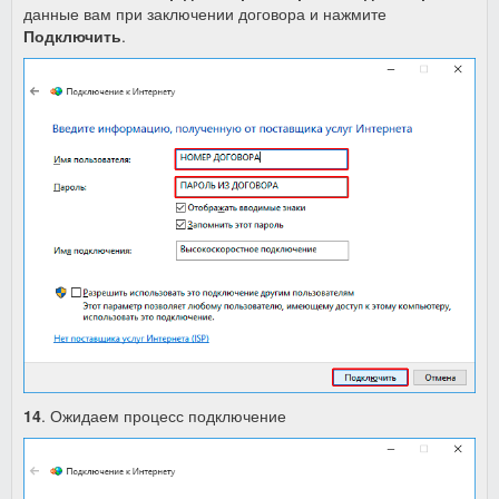
данные вам при заключении договора и нажмите
Подключить
.
14
. Ожидаем процесс подключение