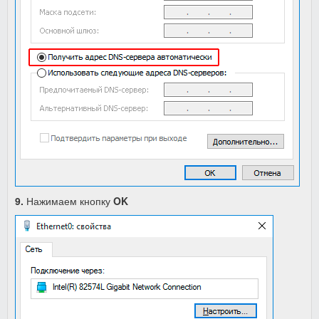
9.
Нажимаем кнопку
OK