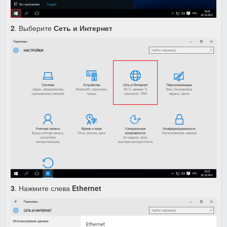
2
. Выберите
Сеть и Интернет
3
. Нажмите слева
Ethernet