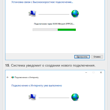
15
. Система уведомит о создании нового подключения.