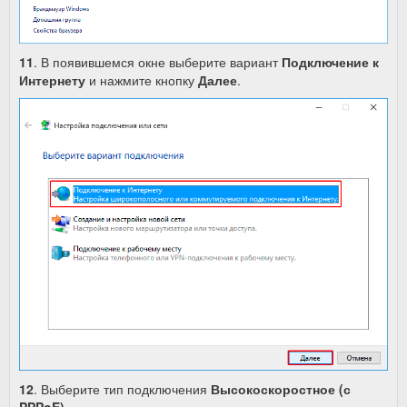
11
. В появившемся окне выберите вариант
Подключение к
Интернету
и нажмите кнопку
Далее
.
12
. Выберите тип подключения
Высокоскоростное (с