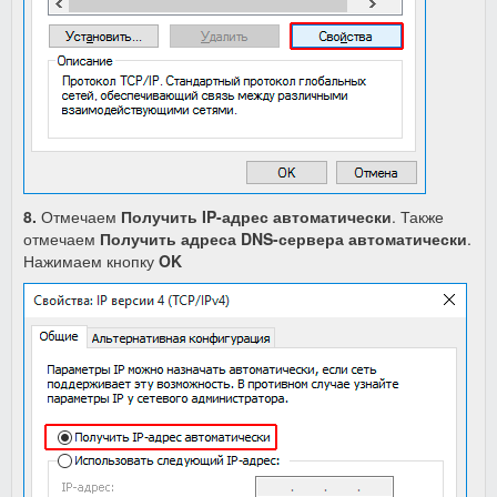
8.
Отмечаем
Получить IP-адрес автоматически
.
Также
отмечаем
Получить адреса DNS-сервера
автоматически
.
Нажимаем кнопку
OK