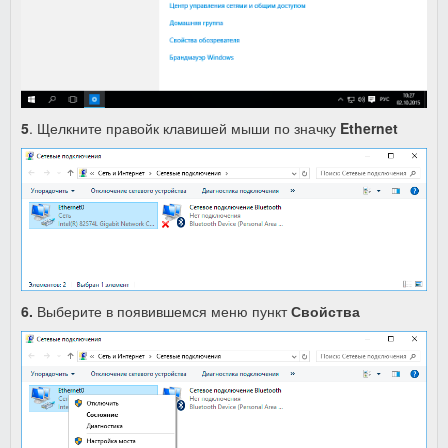
5
.
Щелкните правойк клавишей мыши по значку
Ethernet
6.
Выберите в появившемся меню пункт
Свойства