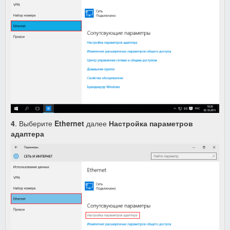
4
. Выберите
Ethernet
далее
Настройка параметров
адаптера