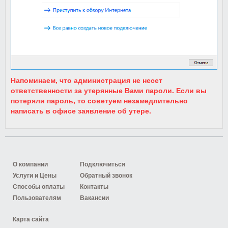
Напоминаем, что администрация не несет
ответственности за утерянные Вами пароли. Если вы
потеряли пароль, то советуем незамедлительно
написать в офисе заявление об утере.
О компании
Подключиться
Услуги и Цены
Обратный звонок
Способы оплаты
Контакты
Пользователям
Вакансии
Карта сайта