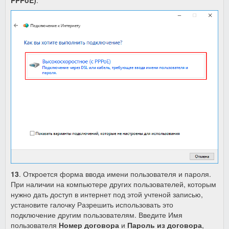
PPPoE)
.
13
. Откроется форма ввода имени пользователя и пароля.
При наличии на компьютере других пользователей, которым
нужно дать доступ в интернет под этой учтеной записью,
установите галочку Разрешить использовать это
подключение другим пользователям. Введите Имя
пользователя
Номер договора
и
Пароль из договора
,