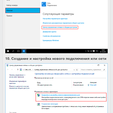
10.
Создание и настройка нового подключения или сети