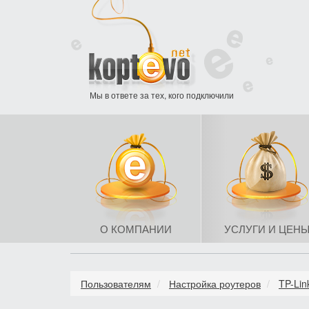
Мы в ответе за тех, кого подключили
О КОМПАНИИ
УСЛУГИ И ЦЕН
Пользователям
Настройка роутеров
TP-Lin